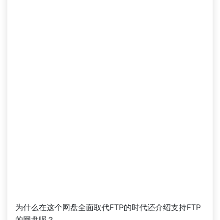
为什么在这个网盘全面取代FTP的时代还介绍支持FTP
的网盘呢？