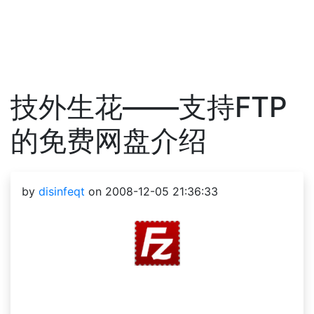
技外生花——支持FTP
的免费网盘介绍
by
disinfeqt
on 2008-12-05 21:36:33