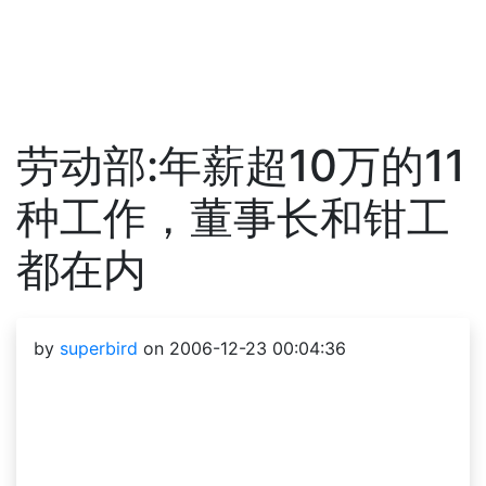
劳动部:年薪超10万的11
种工作，董事长和钳工
都在内
by
superbird
on 2006-12-23 00:04:36