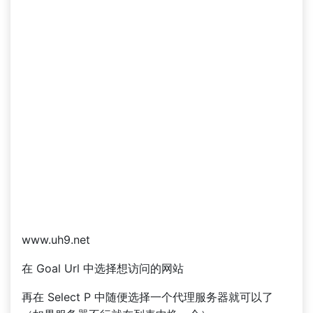
www.uh9.net
在 Goal Url 中选择想访问的网站
再在 Select P 中随便选择一个代理服务器就可以了