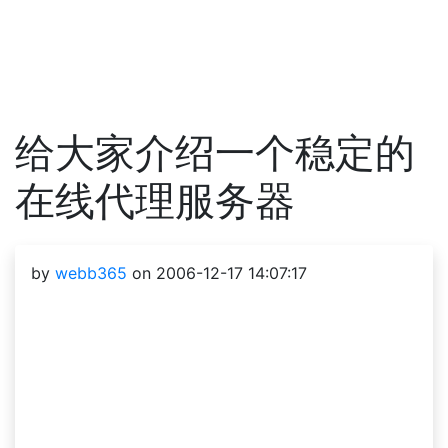
给大家介绍一个稳定的
在线代理服务器
by
webb365
on 2006-12-17 14:07:17