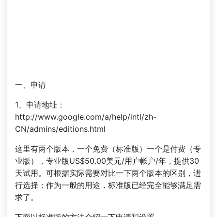
一、申请
1、申请地址：
http://www.google.com/a/help/intl/zh-
CN/admins/editions.html
这里有两个版本，一个免费（标准版）一个是付费（专
业版），专业版US$50.00美元/用户帐户/年，提供30
天试用。可根据实际需要对比一下两个版本的区别，进
行选择；作为一般的用途，标准版已经完全能够满足需
求了。