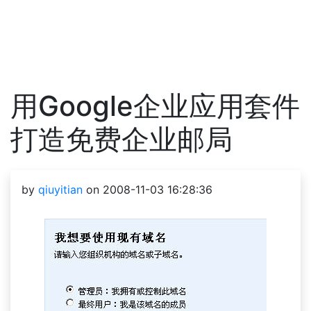
用Google企业应用套件
打造免费企业邮局
by
qiuyitian
on 2008-11-03 16:28:36