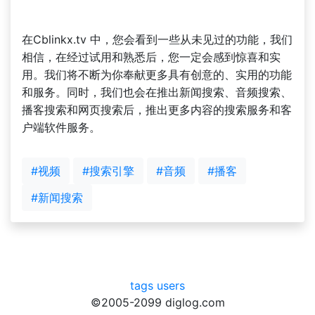
在Cblinkx.tv 中，您会看到一些从未见过的功能，我们
相信，在经过试用和熟悉后，您一定会感到惊喜和实
用。我们将不断为你奉献更多具有创意的、实用的功能
和服务。同时，我们也会在推出新闻搜索、音频搜索、
播客搜索和网页搜索后，推出更多内容的搜索服务和客
户端软件服务。
#视频
#搜索引擎
#音频
#播客
#新闻搜索
tags
users
©2005-2099 diglog.com