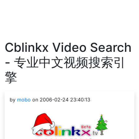
Cblinkx Video Search
- 专业中文视频搜索引
擎
by
mobo
on 2006-02-24 23:40:13