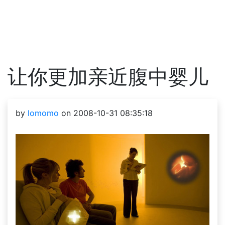
让你更加亲近腹中婴儿
by
lomomo
on 2008-10-31 08:35:18