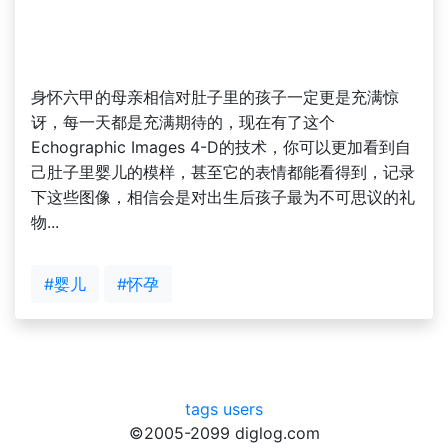
身怀六甲的母亲相信对肚子里的孩子一定更是充满惊
讶，每一天都是充满期待的，现在有了这个
Echographic Images 4-D的技术，你可以更加看到自
己肚子里婴儿的模样，甚至它的表情都能看得到，记录
下这些图像，相信会是对出生后孩子最为不可思议的礼
物...
#婴儿
#怀孕
tags
users
©2005-2099 diglog.com