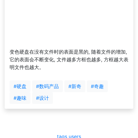
变色硬盘在没有文件时的表面是黑的, 随着文件的增加,
它的表面会不断变化, 文件越多方框也越多, 方框越大表
明文件也越大。
#硬盘
#数码产品
#新奇
#奇趣
#趣味
#设计
tags
users