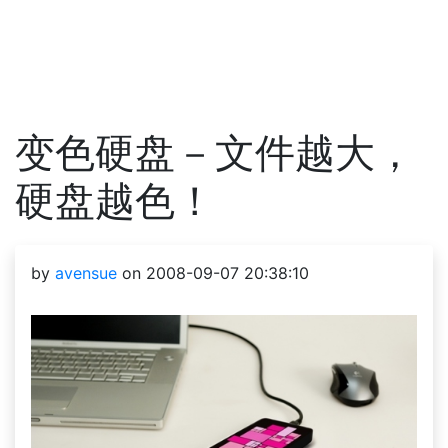
变色硬盘－文件越大，
硬盘越色！
by
avensue
on 2008-09-07 20:38:10