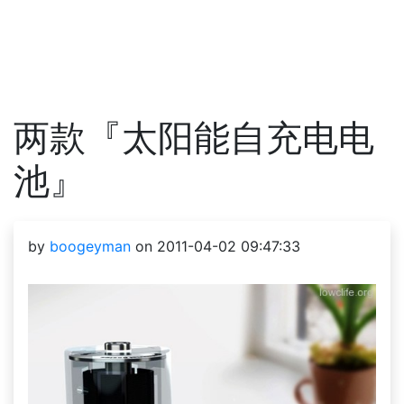
两款『太阳能自充电电
池』
by
boogeyman
on 2011-04-02 09:47:33