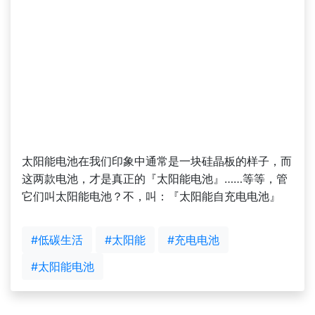
太阳能电池在我们印象中通常是一块硅晶板的样子，而
这两款电池，才是真正的『太阳能电池』……等等，管
它们叫太阳能电池？不，叫：『太阳能自充电电池』
#低碳生活
#太阳能
#充电电池
#太阳能电池