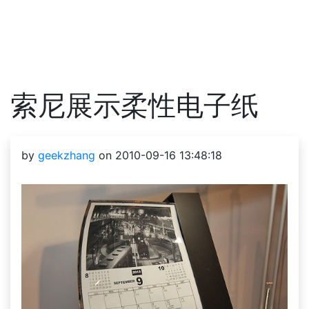
索尼展示柔性电子纸
by
geekzhang
on 2010-09-16 13:48:18