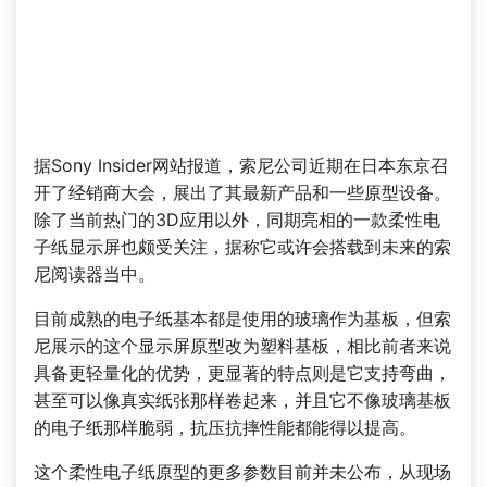
据Sony Insider网站报道，索尼公司近期在日本东京召
开了经销商大会，展出了其最新产品和一些原型设备。
除了当前热门的3D应用以外，同期亮相的一款柔性电
子纸显示屏也颇受关注，据称它或许会搭载到未来的索
尼阅读器当中。
目前成熟的电子纸基本都是使用的玻璃作为基板，但索
尼展示的这个显示屏原型改为塑料基板，相比前者来说
具备更轻量化的优势，更显著的特点则是它支持弯曲，
甚至可以像真实纸张那样卷起来，并且它不像玻璃基板
的电子纸那样脆弱，抗压抗摔性能都能得以提高。
这个柔性电子纸原型的更多参数目前并未公布，从现场