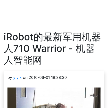
iRobot的最新军用机器
人710 Warrior - 机器
人智能网
by
yiyix
on 2010-06-01 19:38:30