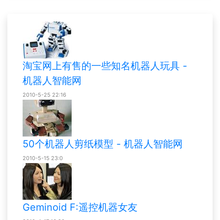
淘宝网上有售的一些知名机器人玩具 -
机器人智能网
2010-5-25 22:16
50个机器人剪纸模型 - 机器人智能网
2010-5-15 23:0
Geminoid F:遥控机器女友