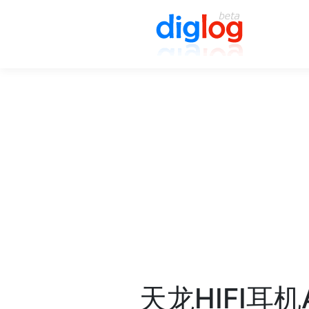
天龙HIFI耳机