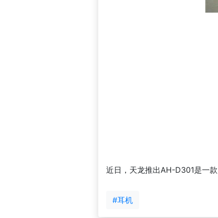
近日，天龙推出AH-D301是一
#耳机