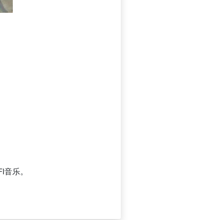
FI音乐。