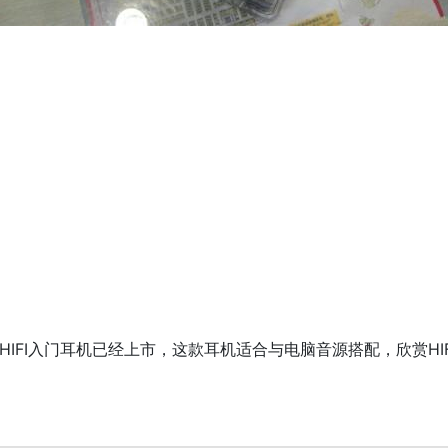
款HIFI入门耳机已经上市，这款耳机适合与电脑音源搭配，欣赏HI