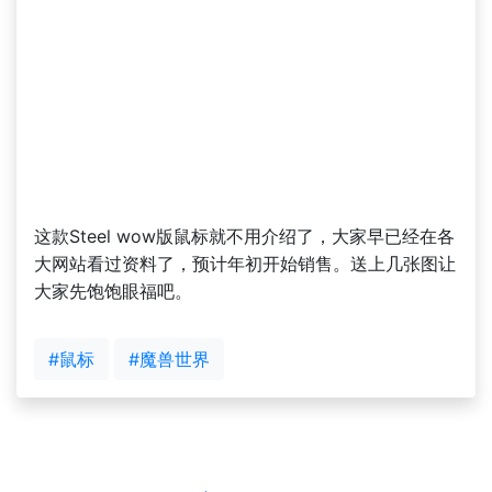
这款Steel wow版鼠标就不用介绍了，大家早已经在各
大网站看过资料了，预计年初开始销售。送上几张图让
大家先饱饱眼福吧。
#鼠标
#魔兽世界