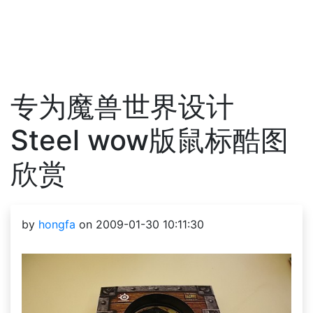
专为魔兽世界设计
Steel wow版鼠标酷图
欣赏
by
hongfa
on 2009-01-30 10:11:30