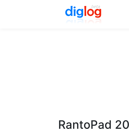
RantoPad