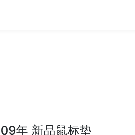
 2009年 新品鼠标垫