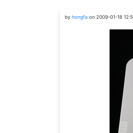
by
hongfa
on 2009-01-18 12:5