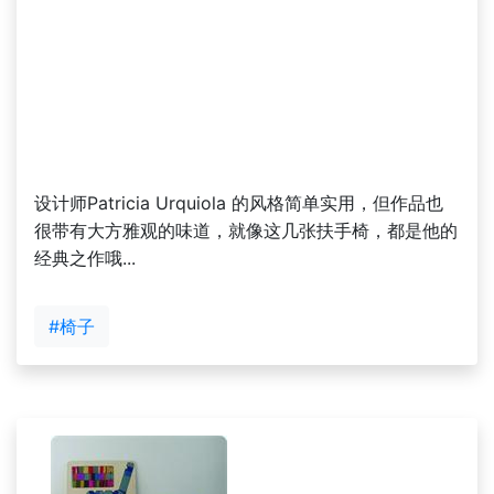
设计师Patricia Urquiola 的风格简单实用，但作品也
很带有大方雅观的味道，就像这几张扶手椅，都是他的
经典之作哦...
#椅子