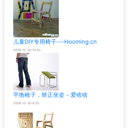
儿童DIY专用椅子---Hooming.cn
2008-12-30 10:50
平衡椅子，矫正坐姿 - 爱啥啥
2008-12-30 8:35