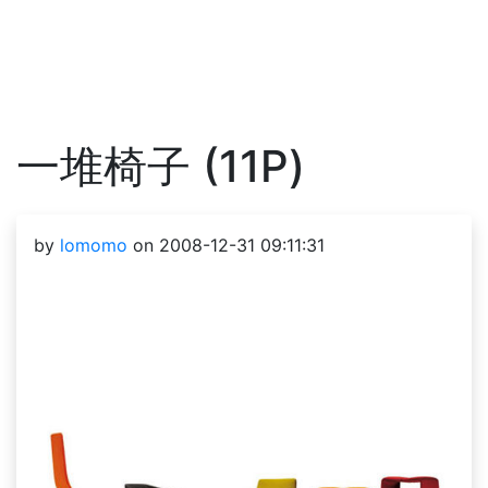
一堆椅子 (11P)
by
lomomo
on 2008-12-31 09:11:31