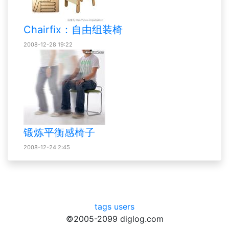
Chairfix：自由组装椅
2008-12-28 19:22
锻炼平衡感椅子
2008-12-24 2:45
tags
users
©2005-2099 diglog.com