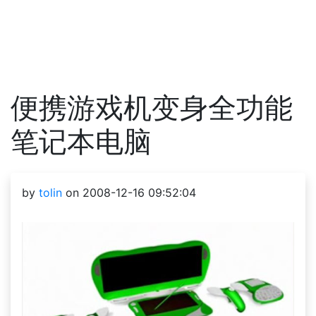
便携游戏机变身全功能
笔记本电脑
by
tolin
on 2008-12-16 09:52:04