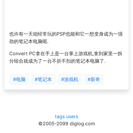
也许有一天咱经常玩的PSP也能和它一想变身成为一强
劲的笔记本电脑呢.
Convert PC拿在手上是一台掌上游戏机,拿到家里一拆
分组合就成为了一台不折不扣的笔记本电脑了.
#电脑
#笔记本
#游戏机
#新奇
tags
users
©2005-2099 diglog.com