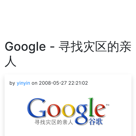
Google - 寻找灾区的亲
人
by
yinyin
on 2008-05-27 22:21:02