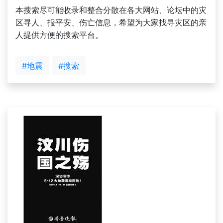
本搜索尽可能收录和整合分散在各大网站、论坛中的灾
区寻人、报平安、伤亡信息，希望为大家找寻灾区的亲
人提供方便的搜索平台。
#地震
#搜索