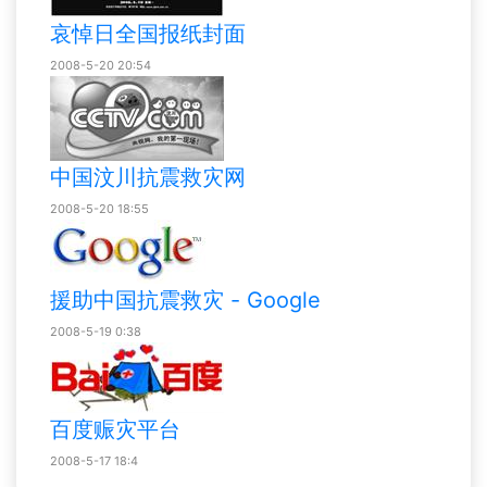
哀悼日全国报纸封面
2008-5-20 20:54
中国汶川抗震救灾网
2008-5-20 18:55
援助中国抗震救灾 - Google
2008-5-19 0:38
百度赈灾平台
2008-5-17 18:4