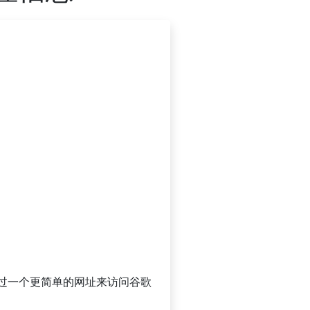
可以通过一个更简单的网址来访问谷歌