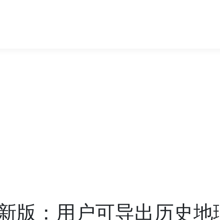
新版：用户可导出历史地