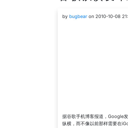
by
bugbear
on 2010-10-08 21:
据谷歌手机博客报道，Google
纵横，而不像以前那样需要在iGoo