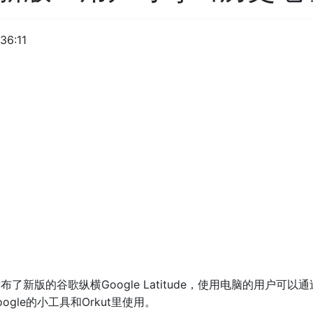
36:11
发布了新版的谷歌纵横Google Latitude，使用电脑的用户
gle的小工具和Orkut里使用。