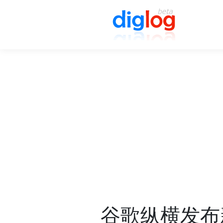
谷歌纵横发布