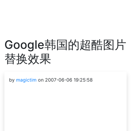
Google韩国的超酷图片
替换效果
by
magictim
on 2007-06-06 19:25:58