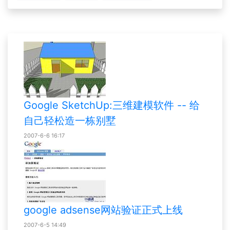
Google SketchUp:三维建模软件 -- 给
自己轻松造一栋别墅
2007-6-6 16:17
google adsense网站验证正式上线
2007-6-5 14:49