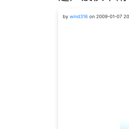
by
wind316
on 2009-01-07 20