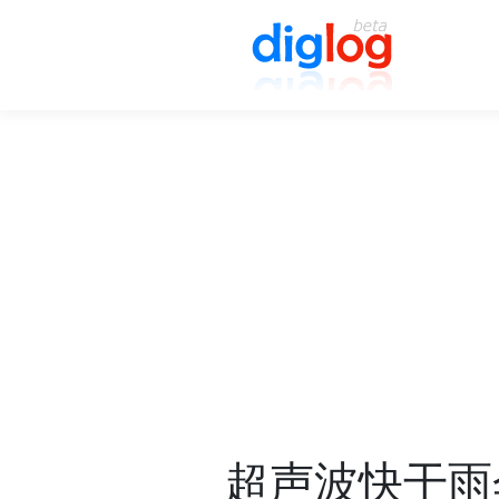
超声波快干雨