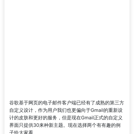
谷歌基于网页的电子邮件客户端已经有了成熟的第三方
自定义设计，作为用户我们也更偏向于Gmail的重新设
计的皮肤和更好的服务，但是现在Gmail正式的自定义
界面只提供30来种新主题。现在选择两个有有趣的例
子给大家看