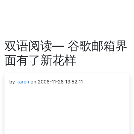
双语阅读— 谷歌邮箱界
面有了新花样
by
karen
on 2008-11-28 13:52:11