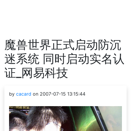
魔兽世界正式启动防沉
迷系统 同时启动实名认
证_网易科技
by
cacard
on 2007-07-15 13:15:44