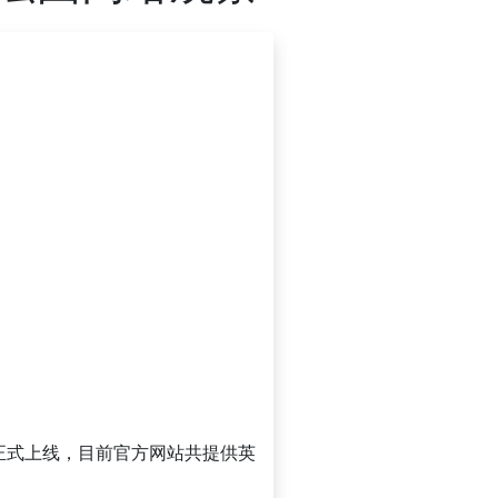
6日正式上线，目前官方网站共提供英