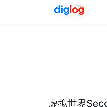
虚拟世界Sec