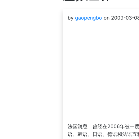
by
gaopengbo
on 2009-03-08
法国消息，曾经在2006年被一度
语、韩语、日语、德语和法语五