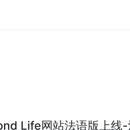
ond Life网站法语版上