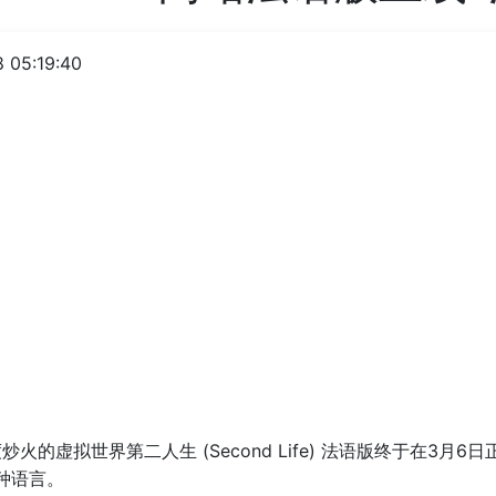
 05:19:40
炒火的虚拟世界第二人生 (Second Life) 法语版终于在3月
种语言。