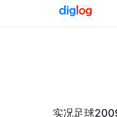
实况足球200