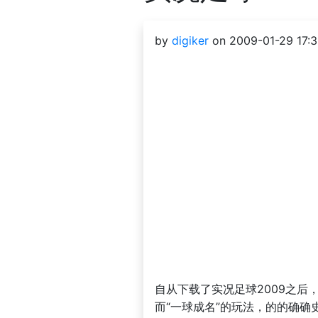
by
digiker
on 2009-01-29 17:3
自从下载了实况足球2009之后
而“一球成名”的玩法，的的确确