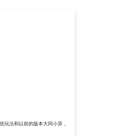
传统玩法和以前的版本大同小异，