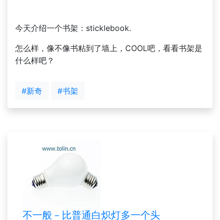
今天介绍一个书架：sticklebook.
怎么样，像不像书粘到了墙上，COOL吧，看看书架是
什么样吧？
#新奇
#书架
不一般－比普通白炽灯多一个头