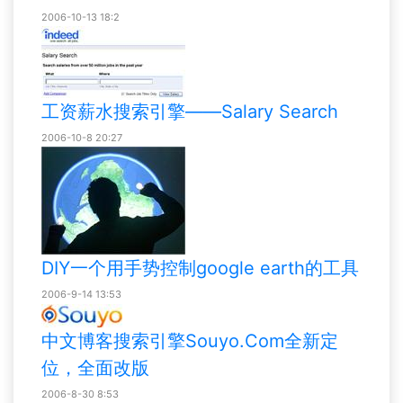
2006-10-13 18:2
工资薪水搜索引擎——Salary Search
2006-10-8 20:27
DIY一个用手势控制google earth的工具
2006-9-14 13:53
中文博客搜索引擎Souyo.Com全新定
位，全面改版
2006-8-30 8:53