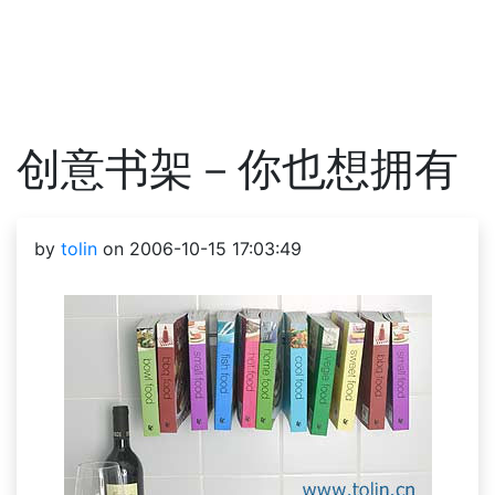
创意书架－你也想拥有
by
tolin
on 2006-10-15 17:03:49