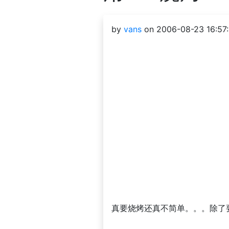
by
vans
on 2006-08-23 16:57:
真要烧烤还真不简单。。。除了要