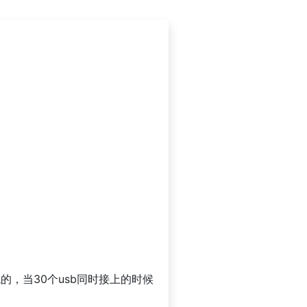
，当30个usb同时接上的时候