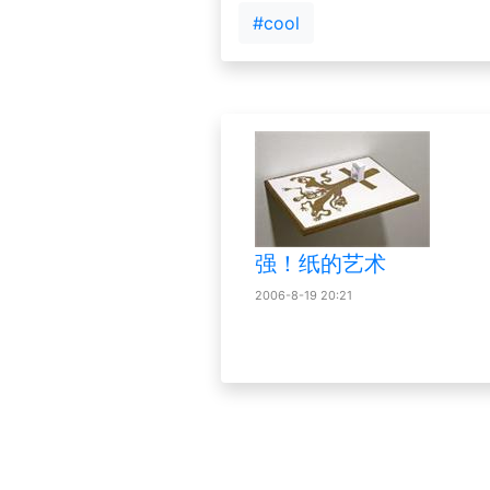
#cool
强！纸的艺术
2006-8-19 20:21