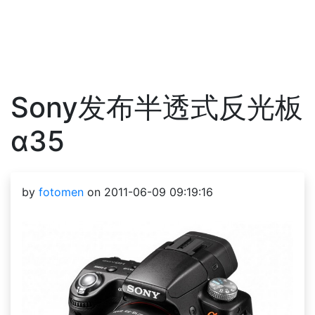
Sony发布半透式反光板
α35
by
fotomen
on 2011-06-09 09:19:16