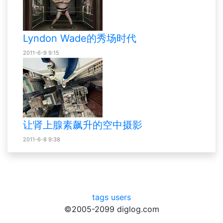
Lyndon Wade的秀场时代
2011-6-9 9:15
让肾上腺素飙升的空中摄影
2011-6-8 9:38
tags
users
©2005-2099 diglog.com