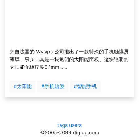
来自法国的 Wysips 公司推出了一款特殊的手机触摸屏
薄膜，事实上其是一块透明的太阳能面板。这块透明的
太阳能面板仅厚0.1mm……
#太阳能
#手机贴膜
#智能手机
tags
users
©2005-2099 diglog.com