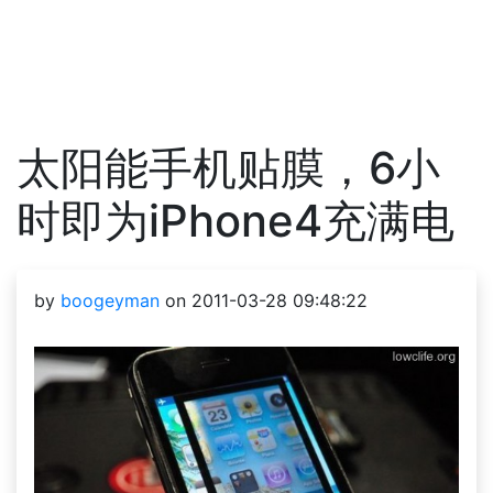
太阳能手机贴膜，6小
时即为iPhone4充满电
by
boogeyman
on 2011-03-28 09:48:22