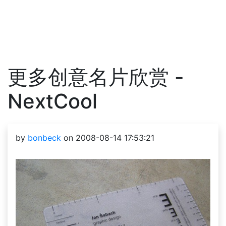
更多创意名片欣赏 -
NextCool
by
bonbeck
on 2008-08-14 17:53:21