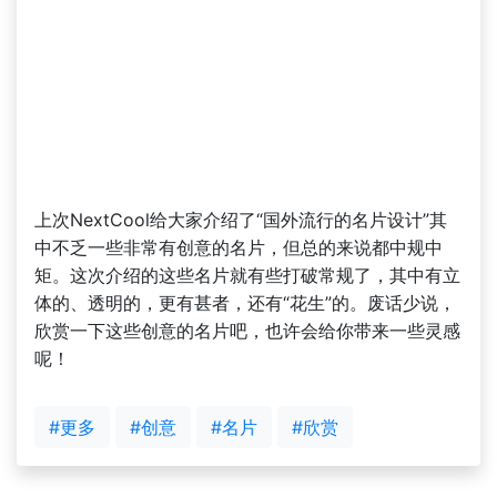
上次NextCool给大家介绍了“国外流行的名片设计”其
中不乏一些非常有创意的名片，但总的来说都中规中
矩。这次介绍的这些名片就有些打破常规了，其中有立
体的、透明的，更有甚者，还有“花生”的。废话少说，
欣赏一下这些创意的名片吧，也许会给你带来一些灵感
呢！
#更多
#创意
#名片
#欣赏