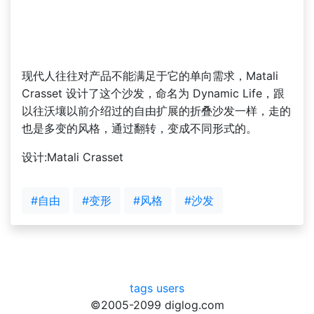
现代人往往对产品不能满足于它的单向需求，Matali
Crasset 设计了这个沙发，命名为 Dynamic Life，跟
以往沃壤以前介绍过的自由扩展的折叠沙发一样，走的
也是多变的风格，通过翻转，变成不同形式的。
设计:Matali Crasset
#自由
#变形
#风格
#沙发
tags
users
©2005-2099 diglog.com