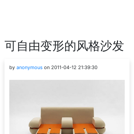
可自由变形的风格沙发
by
anonymous
on 2011-04-12 21:39:30