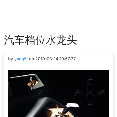
汽车档位水龙头
by
yang5i
on 2010-08-14 10:57:37