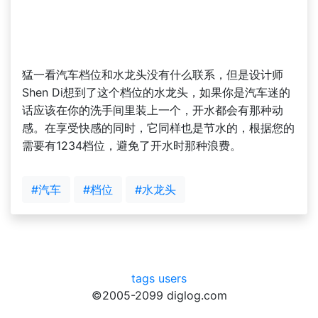
猛一看汽车档位和水龙头没有什么联系，但是设计师
Shen Di想到了这个档位的水龙头，如果你是汽车迷的
话应该在你的洗手间里装上一个，开水都会有那种动
感。在享受快感的同时，它同样也是节水的，根据您的
需要有1234档位，避免了开水时那种浪费。
#汽车
#档位
#水龙头
tags
users
©2005-2099 diglog.com