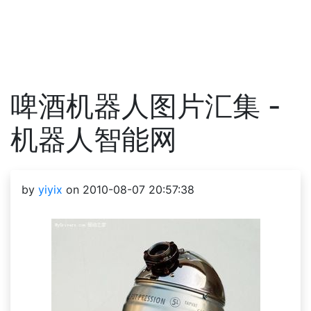
啤酒机器人图片汇集 -
机器人智能网
by
yiyix
on 2010-08-07 20:57:38