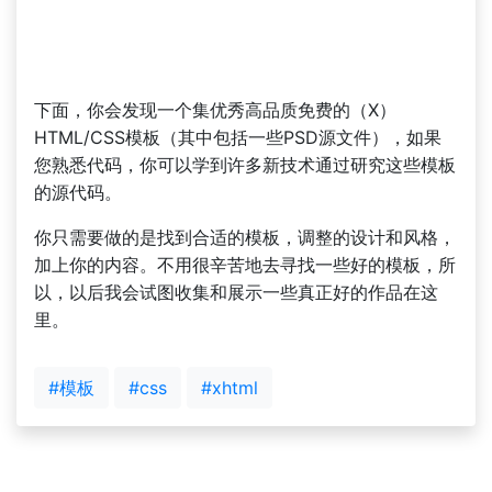
下面，你会发现一个集优秀高品质免费的（X）
HTML/CSS模板（其中包括一些PSD源文件），如果
您熟悉代码，你可以学到许多新技术通过研究这些模板
的源代码。
你只需要做的是找到合适的模板，调整的设计和风格，
加上你的内容。不用很辛苦地去寻找一些好的模板，所
以，以后我会试图收集和展示一些真正好的作品在这
里。
#模板
#css
#xhtml