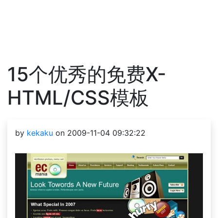
15个优秀的免费X-
HTML/CSS模板
by
kekaku
on 2009-11-04 09:32:22