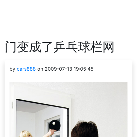
门变成了乒乓球栏网
by
cars888
on 2009-07-13 19:05:45