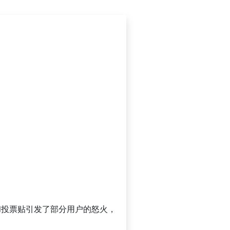
言和投票贴引发了部分用户的怒火，