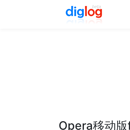
Opera移动版