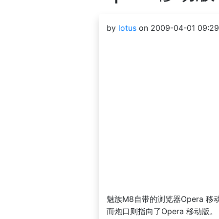
by
lotus
on 2009-04-01 09:29
魅族M8自带的浏览器Opera
而炮口则指向了Opera 移动版。