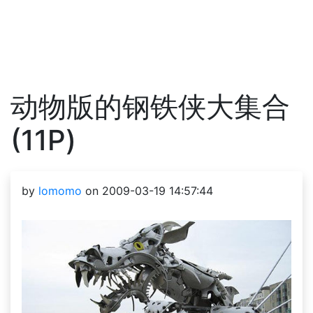
动物版的钢铁侠大集合
(11P)
by
lomomo
on 2009-03-19 14:57:44