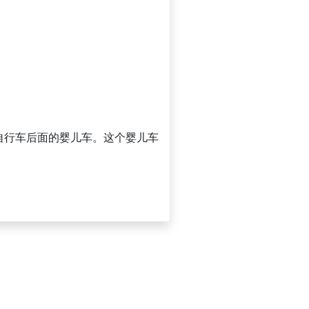
自行车后面的婴儿车。这个婴儿车