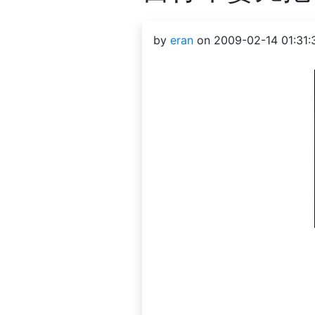
by
eran
on 2009-02-14 01:31: