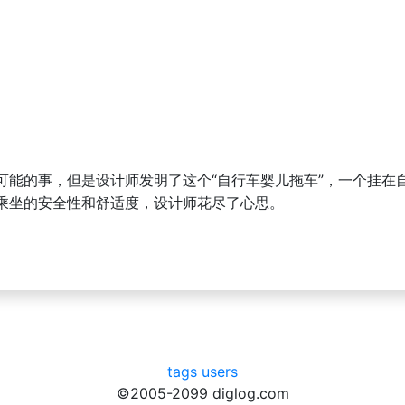
可能的事，但是设计师发明了这个“自行车婴儿拖车”，一个挂在
乘坐的安全性和舒适度，设计师花尽了心思。
tags
users
©2005-2099 diglog.com