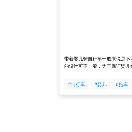
带着婴儿骑自行车一般来说是不
的设计可不一般，为了保证婴儿
#自行车
#婴儿
#拖车