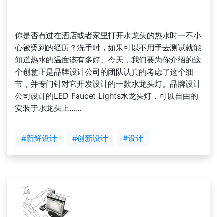
你是否有过在酒店或者家里打开水龙头的热水时一不小
心被烫到的经历？洗手时，如果可以不用手去测试就能
知道热水的温度该有多好。今天，我们要为你介绍的这
个创意正是品牌设计公司的团队认真的考虑了这个细
节，并专门针对它开发设计的一款水龙头灯。品牌设计
公司设计的LED Faucet Lights水龙头灯，可以自由的
安装于水龙头上……
#新鲜设计
#创新设计
#设计