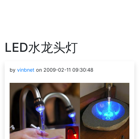
LED水龙头灯
by
vinbnet
on 2009-02-11 09:30:48