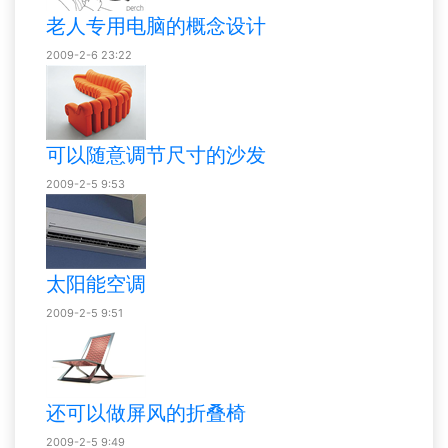
老人专用电脑的概念设计
2009-2-6 23:22
可以随意调节尺寸的沙发
2009-2-5 9:53
太阳能空调
2009-2-5 9:51
还可以做屏风的折叠椅
2009-2-5 9:49