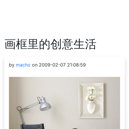
画框里的创意生活
by
macho
on 2009-02-07 21:08:59