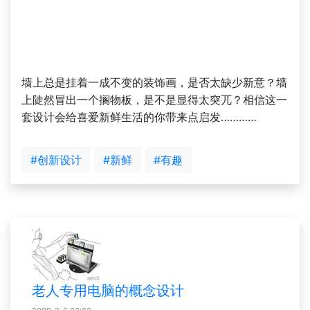
墙上总是挂着一成不变的装饰画，是否太缺少新意？墙
上陡然冒出一个搁物板，是不是显得太突兀？相信这一
套设计会给喜爱新鲜生活的你带来点启发…………
#创新设计
#新鲜
#有趣
老人专用电脑的概念设计