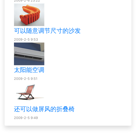
2009-2-6 23:22
可以随意调节尺寸的沙发
2009-2-5 9:53
太阳能空调
2009-2-5 9:51
还可以做屏风的折叠椅
2009-2-5 9:49