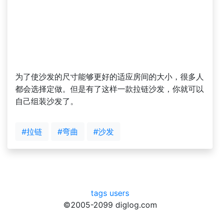
为了使沙发的尺寸能够更好的适应房间的大小，很多人
都会选择定做。但是有了这样一款拉链沙发，你就可以
自己组装沙发了。
#拉链
#弯曲
#沙发
tags
users
©2005-2099 diglog.com