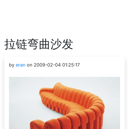
拉链弯曲沙发
by
eran
on 2009-02-04 01:25:17