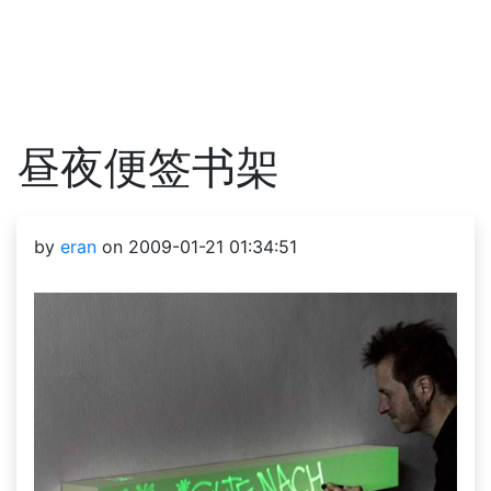
昼夜便签书架
by
eran
on 2009-01-21 01:34:51