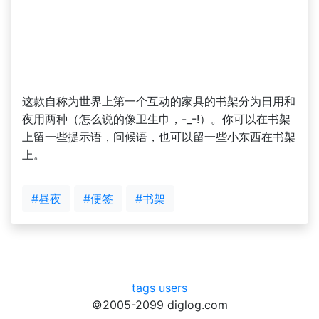
这款自称为世界上第一个互动的家具的书架分为日用和
夜用两种（怎么说的像卫生巾，-_-!）。你可以在书架
上留一些提示语，问候语，也可以留一些小东西在书架
上。
#昼夜
#便签
#书架
tags
users
©2005-2099 diglog.com