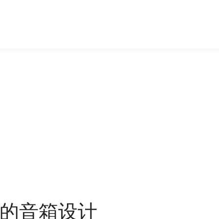
生的音箱设计