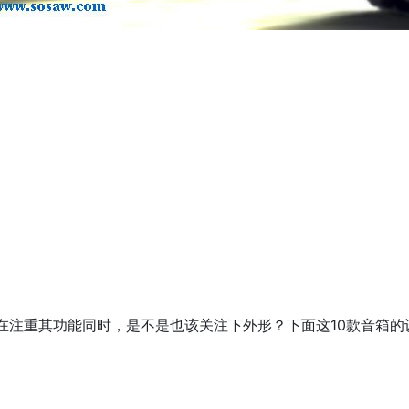
在注重其功能同时，是不是也该关注下外形？下面这10款音箱的