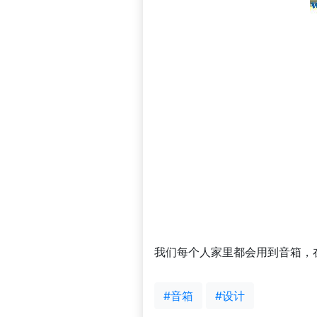
我们每个人家里都会用到音箱，
#音箱
#设计