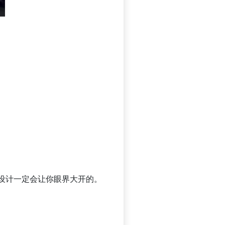
设计一定会让你眼界大开的。