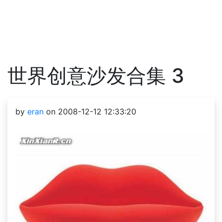
世界创意沙发合集 3
by
eran
on 2008-12-12 12:33:20