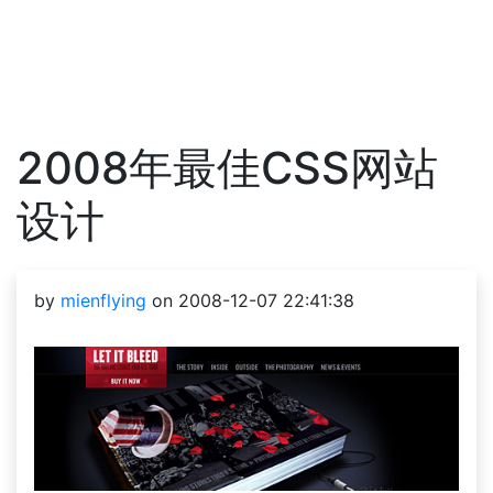
2008年最佳CSS网站
设计
by
mienflying
on 2008-12-07 22:41:38