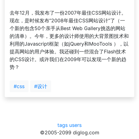
去年12月，我发布了一份2007年最佳CSS网站设计。
现在，是时候发布“2008年最佳CSS网站设计”了（一
个新的包含50个亲手从Best Web Gallery挑选的网站
的清单）。今年，更多的设计师使用的大背景图技术和
利用的Javascript框架（如jQuery和MooTools ），以
提高网站的用户体验。我还碰到一些混合了Flash技术
的CSS设计。或许我们在2009年可以发现一个新的趋
势？
#css
#设计
tags
users
©2005-2099 diglog.com