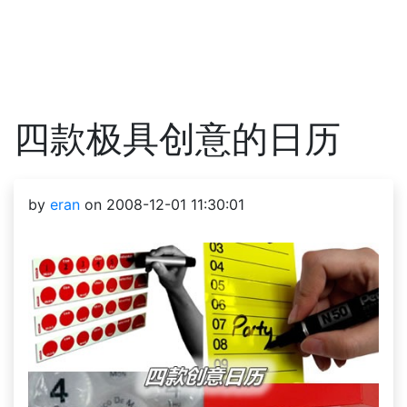
四款极具创意的日历
by
eran
on 2008-12-01 11:30:01