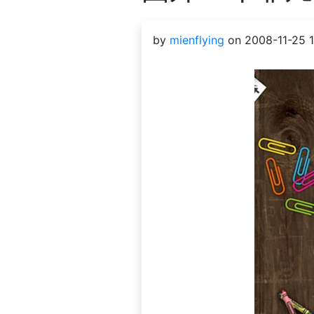
by
mienflying
on 2008-11-25 1