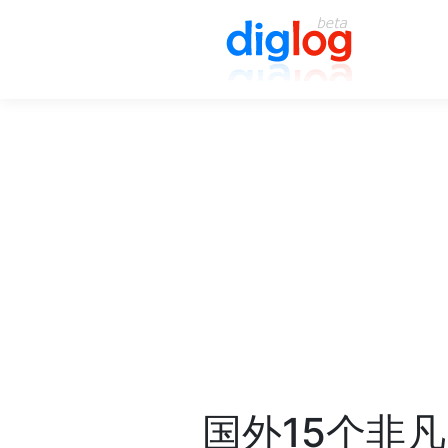
国外15个非