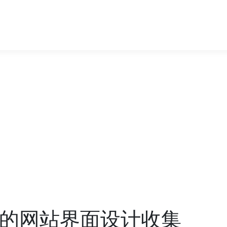
凡的网站界面设计收集