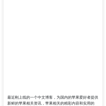
最近刚上线的一个中文博客，为国内的苹果爱好者提供
新鲜的苹果相关资讯，苹果相关的精彩内容和实用的