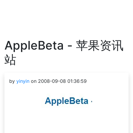
AppleBeta - 苹果资讯
站
by
yinyin
on 2008-09-08 01:36:59