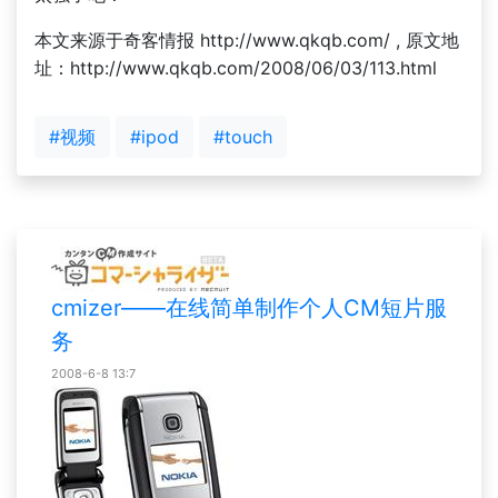
本文来源于奇客情报 http://www.qkqb.com/ , 原文地
址：http://www.qkqb.com/2008/06/03/113.html
#视频
#ipod
#touch
cmizer——在线简单制作个人CM短片服
务
2008-6-8 13:7