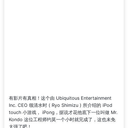
有影片有真相！这个由 Ubiquitous Entertainment
Inc. CEO 领清水时 ( Ryo Shimizu ) 所介绍的 iPod
touch 小游戏， iPong，据说才花他底下一位叫做 Mr.
Kondo 这位工程师约莫一个小时就完成了，这也未免
太强了吧！