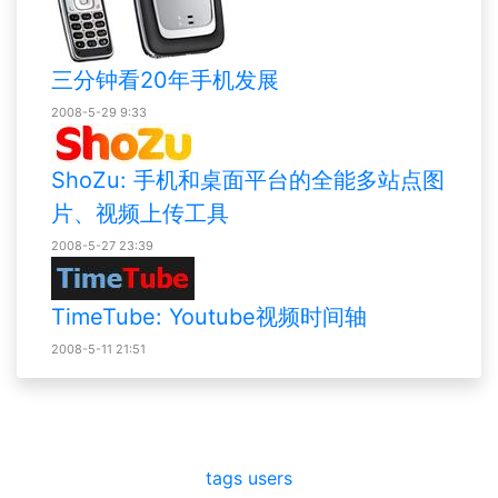
三分钟看20年手机发展
2008-5-29 9:33
ShoZu: 手机和桌面平台的全能多站点图
片、视频上传工具
2008-5-27 23:39
TimeTube: Youtube视频时间轴
2008-5-11 21:51
tags
users