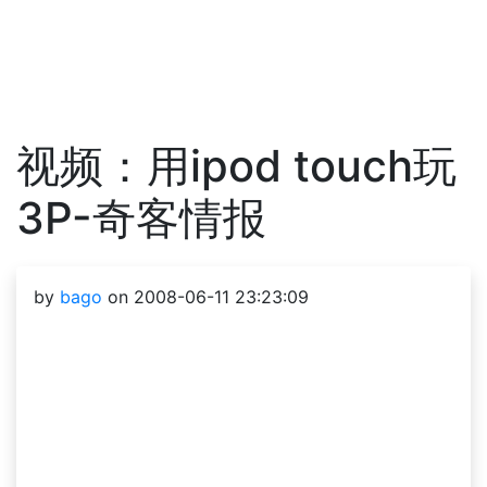
视频：用ipod touch玩
3P-奇客情报
by
bago
on 2008-06-11 23:23:09