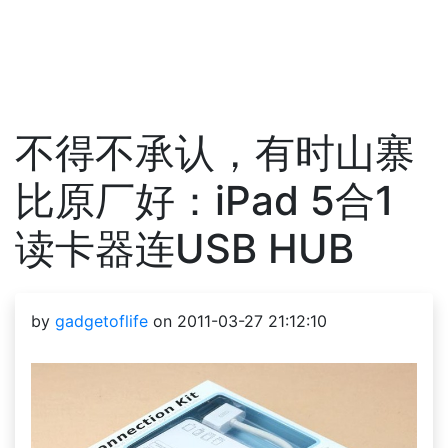
不得不承认，有时山寨
比原厂好：iPad 5合1
读卡器连USB HUB
by
gadgetoflife
on 2011-03-27 21:12:10