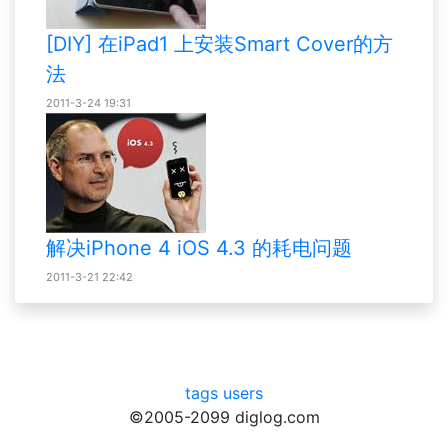
[DIY] 在iPad1 上安装Smart Cover的方
法
2011-3-24 19:31
解决iPhone 4 iOS 4.3 的耗电问题
2011-3-21 22:42
tags
users
©2005-2099 diglog.com