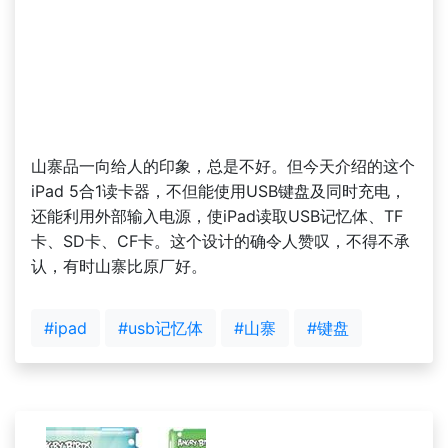
山寨品一向给人的印象，总是不好。但今天介绍的这个
iPad 5合1读卡器，不但能使用USB键盘及同时充电，
还能利用外部输入电源，使iPad读取USB记忆体、TF
卡、SD卡、CF卡。这个设计的确令人赞叹，不得不承
认，有时山寨比原厂好。
#ipad
#usb记忆体
#山寨
#键盘