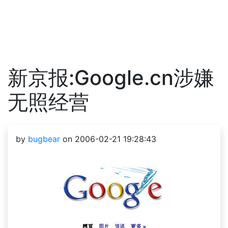
新京报:Google.cn涉嫌
无照经营
by
bugbear
on 2006-02-21 19:28:43