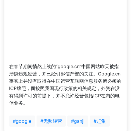
在春节期间悄然上线的“google.cn”中国网站昨天被指
涉嫌违规经营，并已经引起信产部的关注。Google.cn
事实上并没有取得在中国运营互联网信息服务所必须的
ICP牌照，而按照我国现行政策的相关规定，外资在没
有得到许可的前提下，并不允许经营包括ICP在内的电
信业务。
#google
#无照经营
#ganji
#赶集