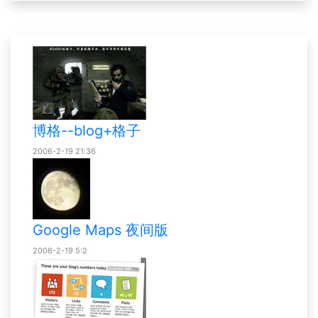
博格--blog+格子
2006-2-19 21:36
Google Maps 夜间版
2006-2-19 5:2