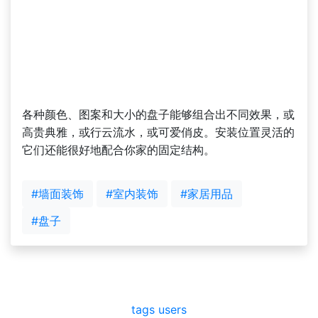
各种颜色、图案和大小的盘子能够组合出不同效果，或
高贵典雅，或行云流水，或可爱俏皮。安装位置灵活的
它们还能很好地配合你家的固定结构。
#墙面装饰
#室内装饰
#家居用品
#盘子
tags
users