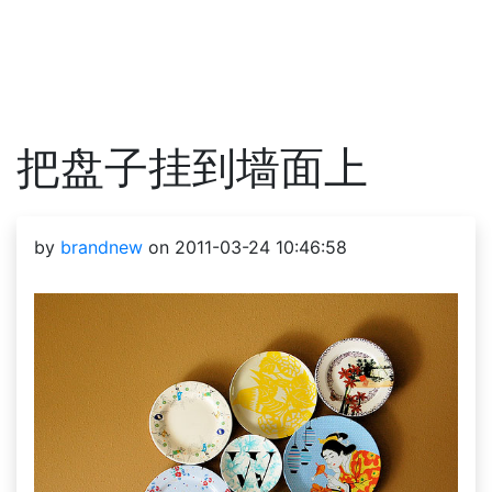
把盘子挂到墙面上
by
brandnew
on 2011-03-24 10:46:58